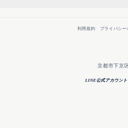
利用規約
プライバシー
京都市下京区
LINE公式アカウン