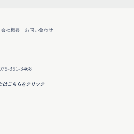
会社概要
お問い合わせ
-351-3468
たはこちらをクリック