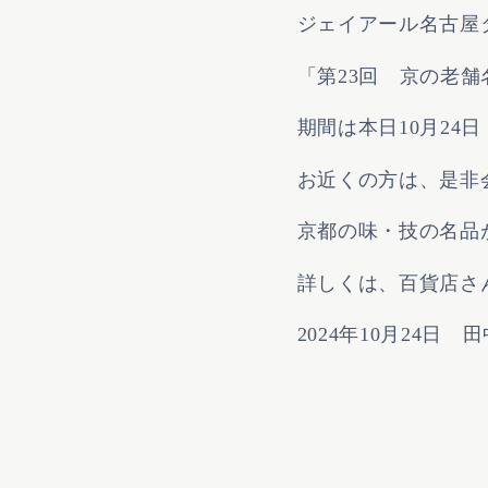
ジェイアール名古屋
「第23回 京の老
期間は本日10月24
お近くの方は、是非
京都の味・技の名品
詳しくは、百貨店さ
2024年10月24日