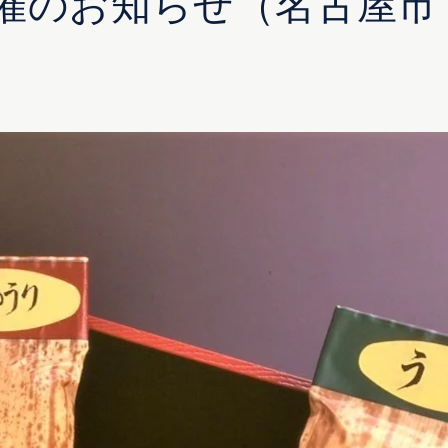
催のお知らせ（名古屋市