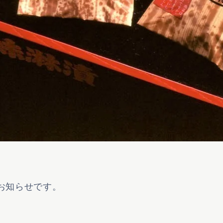
お知らせです。