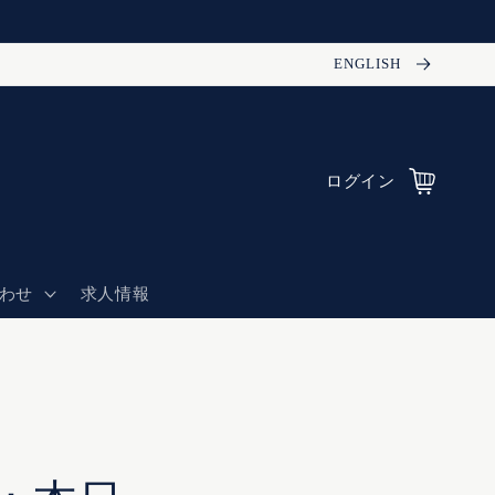
ENGLISH
カー
ログイン
ト
わせ
求人情報