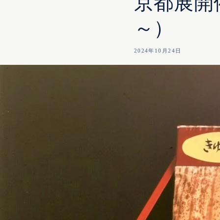
京都展開
～）
2024年10月24日