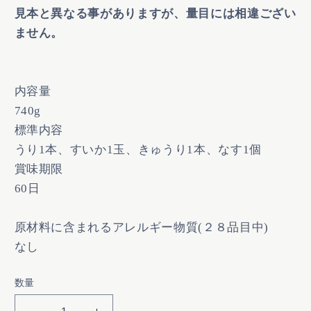
見本と異なる事がありますが、量目には相違ござい
ません。
内容量
740g
標準内容
うり1本、すいか1玉、きゅうり1本、なす1個
賞味期限
60日
原材料に含まれるアレルギー物質(２８品目中)
なし
数量