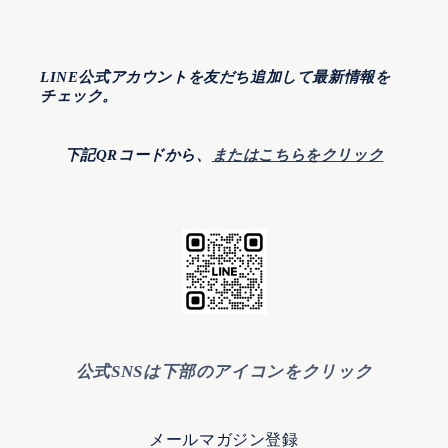
LINE公式アカウントを友だち追加して最新情報を
チェック。
下記QRコードから、
またはこちらをクリック
公式SNSは下部のアイコンをクリック
メールマガジン登録