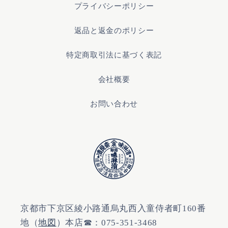
プライバシーポリシー
返品と返金のポリシー
特定商取引法に基づく表記
会社概要
お問い合わせ
京都市下京区綾小路通烏丸西入童侍者町160番
地（
地図
）本店☎：075-351-3468