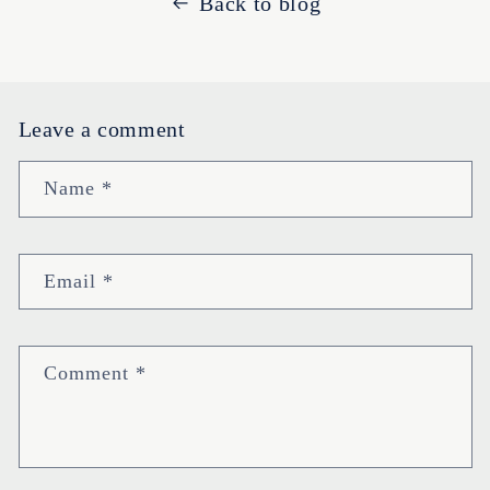
Back to blog
Leave a comment
Name
*
Email
*
Comment
*