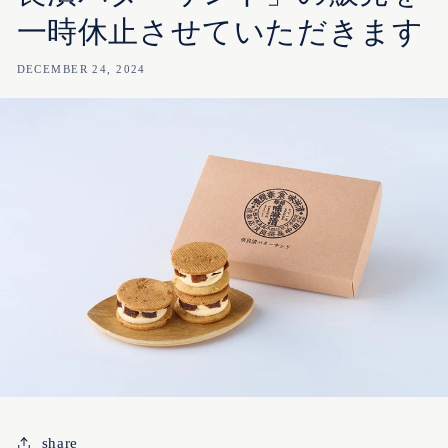
一時休止させていただきます
DECEMBER 24, 2024
share