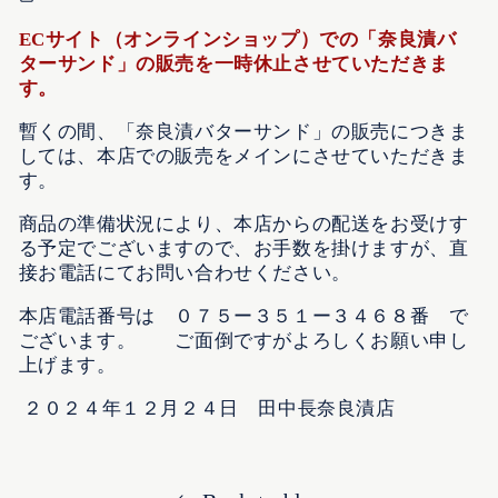
ECサイト（オンラインショップ）での「奈良漬バ
ターサンド」の販売を一時休止させていただきま
す。
暫くの間、「奈良漬バターサンド」の販売につきま
しては、本店での販売をメインにさせていただきま
す。
商品の準備状況により、本店からの配送をお受けす
る予定でございますので、お手数を掛けますが、直
接お電話にてお問い合わせください。
本店電話番号は ０７５ー３５１ー３４６８番 で
ございます。 ご面倒ですがよろしくお願い申し
上げます。
２０２４年１２月２４日 田中長奈良漬店